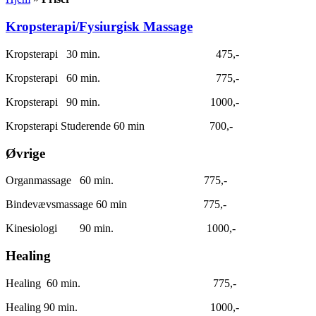
Kropsterapi/Fysiurgisk Massage
Kropsterapi 30 min. 475,-
Kropsterapi 60 min. 775,-
Kropsterapi 90 min. 1000,-
Kropsterapi Studerende 60 min 700,-
Øvrige
Organmassage 60 min. 775,-
Bindevævsmassage 60 min 775,-
Kinesiologi 90 min. 1000,-
Healing
Healing 60 min. 775,-
Healing 90 min. 1000,-