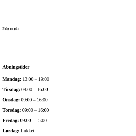
Følg os på:
Facebook
Instagram
Åbningstider
Mandag:
13:00 – 19:00
Tirsdag:
09:00 – 16:00
Onsdag:
09:00 – 16:00
Torsdag:
09:00 – 16:00
Fredag:
09:00 – 15:00
Lørdag:
Lukket