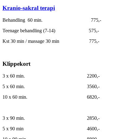
Kranio-sakral terapi
Behandling 60 min. 775,-
Teenage behandling (7-14) 575,-
Kst 30 min / massage 30 min 775,-
Klippekort
3 x 60 min. 2200,-
5 x 60 min. 3560,-
10 x 60 min. 6820,-
3 x 90 min. 2850,-
5 x 90 min 4600,-