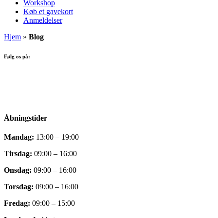
Workshop
Køb et gavekort
Anmeldelser
Hjem
»
Blog
Følg os på:
Facebook
Instagram
Åbningstider
Mandag:
13:00 – 19:00
Tirsdag:
09:00 – 16:00
Onsdag:
09:00 – 16:00
Torsdag:
09:00 – 16:00
Fredag:
09:00 – 15:00